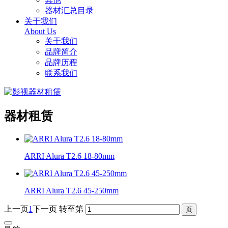
器材汇总目录
关于我们
About Us
关于我们
品牌简介
品牌历程
联系我们
器材租赁
ARRI Alura T2.6 18-80mm
ARRI Alura T2.6 45-250mm
上一页
1
下一页
转至第