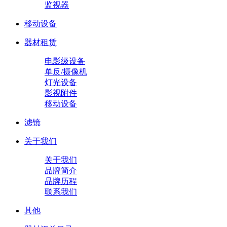
监视器
移动设备
器材租赁
电影级设备
单反/摄像机
灯光设备
影视附件
移动设备
滤镜
关于我们
关于我们
品牌简介
品牌历程
联系我们
其他