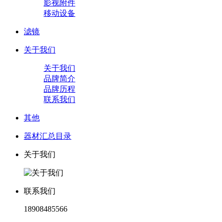
影视附件
移动设备
滤镜
关于我们
关于我们
品牌简介
品牌历程
联系我们
其他
器材汇总目录
关于我们
联系我们
18908485566