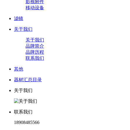
影视附件
移动设备
滤镜
关于我们
关于我们
品牌简介
品牌历程
联系我们
其他
器材汇总目录
关于我们
联系我们
18908485566