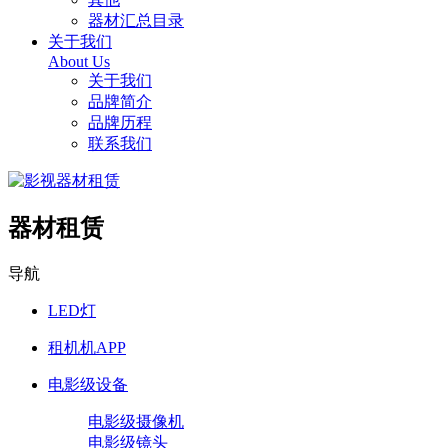
器材汇总目录
关于我们
About Us
关于我们
品牌简介
品牌历程
联系我们
器材租赁
导航
LED灯
租机机APP
电影级设备
电影级摄像机
电影级镜头