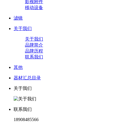
影视附件
移动设备
滤镜
关于我们
关于我们
品牌简介
品牌历程
联系我们
其他
器材汇总目录
关于我们
联系我们
18908485566