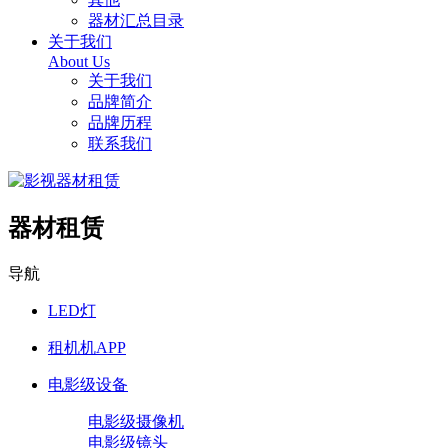
器材汇总目录
关于我们
About Us
关于我们
品牌简介
品牌历程
联系我们
器材租赁
导航
LED灯
租机机APP
电影级设备
电影级摄像机
电影级镜头