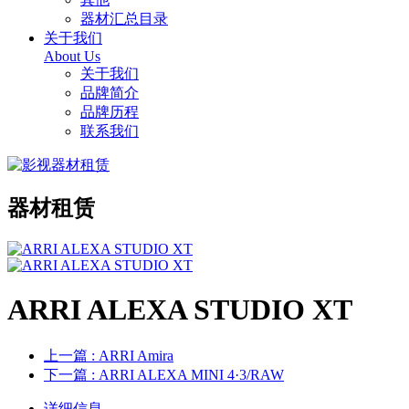
器材汇总目录
关于我们
About Us
关于我们
品牌简介
品牌历程
联系我们
器材租赁
ARRI ALEXA STUDIO XT
上一篇
: ARRI Amira
下一篇
: ARRI ALEXA MINI 4·3/RAW
详细信息