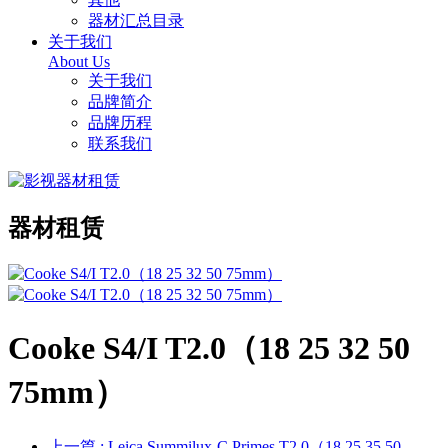
器材汇总目录
关于我们
About Us
关于我们
品牌简介
品牌历程
联系我们
器材租赁
Cooke S4/I T2.0（18 25 32 50
75mm）
上一篇
: Leica Summilux-C Primes T2.0（18 25 35 50