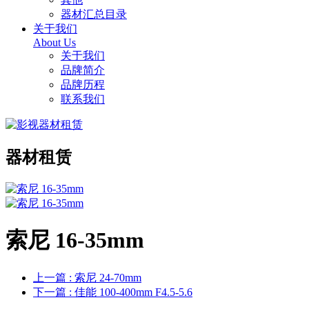
器材汇总目录
关于我们
About Us
关于我们
品牌简介
品牌历程
联系我们
器材租赁
索尼 16-35mm
上一篇
: 索尼 24-70mm
下一篇
: 佳能 100-400mm F4.5-5.6