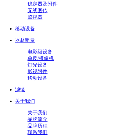
稳定器及附件
无线图传
监视器
移动设备
器材租赁
电影级设备
单反/摄像机
灯光设备
影视附件
移动设备
滤镜
关于我们
关于我们
品牌简介
品牌历程
联系我们