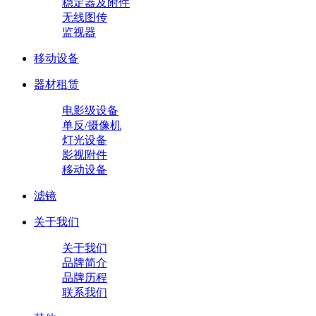
稳定器及附件
无线图传
监视器
移动设备
器材租赁
电影级设备
单反/摄像机
灯光设备
影视附件
移动设备
滤镜
关于我们
关于我们
品牌简介
品牌历程
联系我们