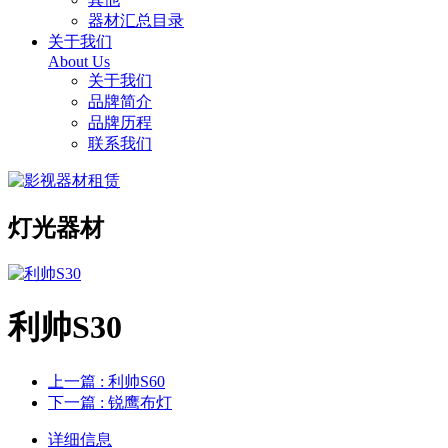
器材汇总目录
关于我们
About Us
关于我们
品牌简介
品牌历程
联系我们
灯光器材
利帅S30
上一篇
: 利帅S60
下一篇
: 锐鹰布灯
详细信息