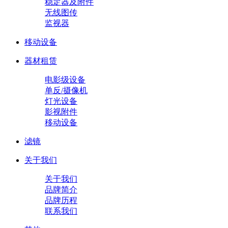
稳定器及附件
无线图传
监视器
移动设备
器材租赁
电影级设备
单反/摄像机
灯光设备
影视附件
移动设备
滤镜
关于我们
关于我们
品牌简介
品牌历程
联系我们