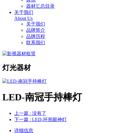
器材汇总目录
关于我们
About Us
关于我们
品牌简介
品牌历程
联系我们
灯光器材
LED-南冠手持棒灯
上一篇
: 没有了
下一篇
: LED-环形眼神灯
详细信息