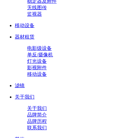
稳定器及附件
无线图传
监视器
移动设备
器材租赁
电影级设备
单反/摄像机
灯光设备
影视附件
移动设备
滤镜
关于我们
关于我们
品牌简介
品牌历程
联系我们